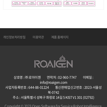
개인정보처리방침
이용약관
제품 홈페이지
상호명 : ㈜ 로아이젠 연락처 : 02-960-7747 이메일 :
info@roaigen.com
사업자등록번호 : 644-88-01224 통신판매업신고번호 : 2023-서울성
북-0742
주소 : 서울특별시 성북구 화랑로 14길 5 KIST V1 301 (02792)
Copyright © 2023 Open Software for Service Robot Intelligence,