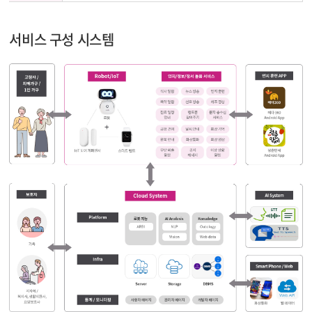
서비스 구성 시스템