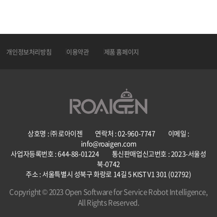
개인정보처리방침
이용약관
제품 홈페이지
상호명 : ㈜ 로아이젠 연락처 : 02-960-7747 이메일 :
info@roaigen.com
사업자등록번호 : 644-88-01224 통신판매업신고번호 : 2023-서울성
북-0742
주소 : 서울특별시 성북구 화랑로 14길 5 KIST V1 301 (02792)
Copyright © 2023 Open Software for Service Robot Intelligence,
All Rights Reserved.