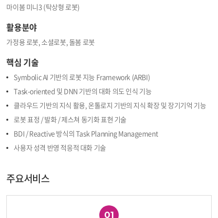
마이봄 미니3 (탁상형 로봇)
활용분야
가정용 로봇, 소셜로봇, 돌봄 로봇
핵심 기술
Symbolic AI 기반의 로봇 지능 Framework (ARBI)
Task-oriented 및 DNN 기반의 대화 의도 인식 기능
클라우드 기반의 지식 활용, 온톨로지 기반의 지식 확장 및 장기기억 기능
로봇 표정 / 발화 / 제스쳐 동기화 표현 기술
BDI / Reactive 방식의 Task Planning Management
사용자 성격 반영 적응적 대화 기술
주요서비스
01