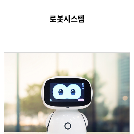
로봇시스템