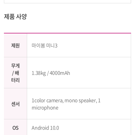
제품 사양
제원
마이봄 미니3
무게
/ 배
1.38kg / 4000mAh
터리
1color camera, mono speaker, 1
센서
microphone
OS
Android 10.0