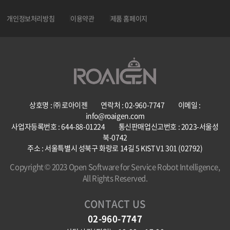
개인정보처리방침
이용약관
제품 홈페이지
상호명 : ㈜ 로아이젠 연락처 : 02-960-7747 이메일 :
info@roaigen.com
사업자등록번호 : 644-88-01224 통신판매업신고번호 : 2023-서울성
북-0742
주소 : 서울특별시 성북구 화랑로 14길 5 KIST V1 301 (02792)
Copyright © 2023 Open Software for Service Robot Intelligence,
All Rights Reserved.
CONTACT US
02-960-7747